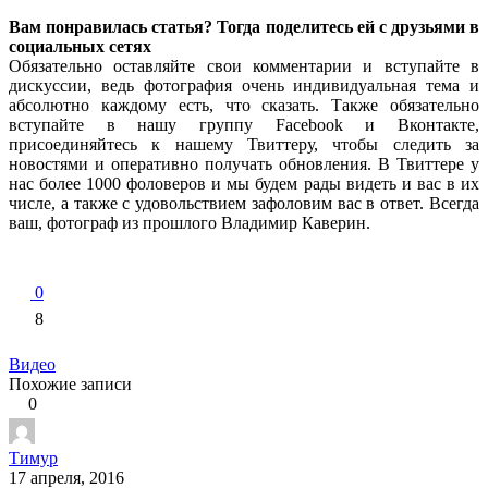
Вам понравилась статья? Тогда поделитесь ей с друзьями в
социальных сетях
Обязательно оставляйте свои комментарии и вступайте в
дискуссии, ведь фотография очень индивидуальная тема и
абсолютно каждому есть, что сказать. Также обязательно
вступайте в нашу группу Facebook и Вконтакте,
присоединяйтесь к нашему Твиттеру, чтобы следить за
новостями и оперативно получать обновления. В Твиттере у
нас более 1000 фоловеров и мы будем рады видеть и вас в их
числе, а также с удовольствием зафоловим вас в ответ. Всегда
ваш, фотограф из прошлого Владимир Каверин.
0
8
Видео
Похожие записи
0
Тимур
17 апреля, 2016