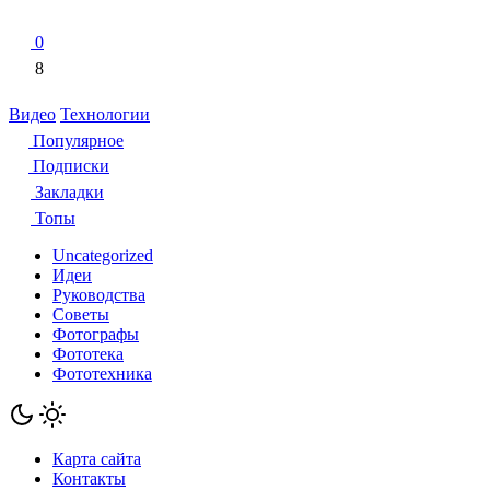
0
8
Видео
Технологии
Популярное
Подписки
Закладки
Топы
Uncategorized
Идеи
Руководства
Советы
Фотографы
Фототека
Фототехника
Карта сайта
Контакты