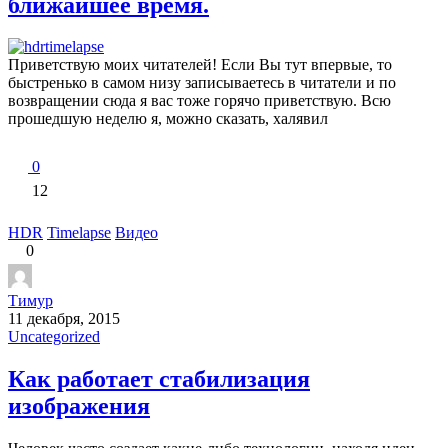
ближайшее время.
Приветствую моих читателей! Если Вы тут впервые, то
быстренько в самом низу записываетесь в читатели и по
возвращении сюда я вас тоже горячо приветствую. Всю
прошедшую неделю я, можно сказать, халявил
0
12
HDR
Timelapse
Видео
0
Тимур
11 декабря, 2015
Uncategorized
Как работает стабилизация
изображения