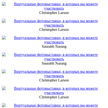
Christopher Larson
Christopher Larson
Saurabh Narang
Saurabh Narang
Christopher Larson
Christopher Larson