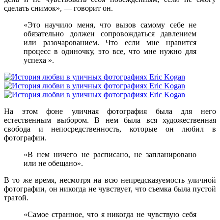
сделать снимок», — говорит он.
«Это научило меня, что вызов самому себе не
обязательно должен сопровождаться давлением
или разочарованием. Что если мне нравится
процесс в одиночку, это все, что мне нужно для
успеха ».
На этом фоне уличная фотография была для него
естественным выбором. В нем была вся художественная
свобода и непосредственность, которые он любил в
фотографии.
«В нем ничего не расписано, не запланировано
или не обещано».
В то же время, несмотря на всю непредсказуемость уличной
фотографии, он никогда не чувствует, что съемка была пустой
тратой.
«Самое странное, что я никогда не чувствую себя