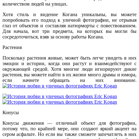
количеством людей на улицах.
Хотя стиль и видение Когана уникальны, вы можете
попробовать его подход к уличной фотографии, не отрывая
глаз от объектов и составляя натюрморты с повествованием.
Для начала, вот три предмета, на которых вы могли бы
сосредоточиться, взяв за основу работы Когана.
Растения
Поскольку растения живые, может быть легче увидеть в них
эмоции и истории, когда они растут и взаимодействуют с
окружающей средой. Хотя многие люди игнорируют дикие
растения, вы можете найти в их жизни много драмы и юмора,
если начнете обращать на них внимание.
Конусы
Конусы движения — отличный объект для фотографии,
потому что, по крайней мере, они создают яркий акцент на
сером асфальте. Но если вы также сможете запечатлеть в них