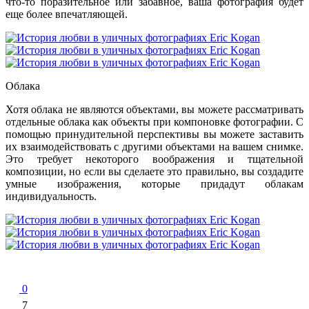
что-то поразительное или забавное, ваша фотография будет
еще более впечатляющей.
Облака
Хотя облака не являются объектами, вы можете рассматривать
отдельные облака как объекты при компоновке фотографии. С
помощью принудительной перспективы вы можете заставить
их взаимодействовать с другими объектами на вашем снимке.
Это требует некоторого воображения и тщательной
композиции, но если вы сделаете это правильно, вы создадите
умные изображения, которые придадут облакам
индивидуальность.
0
7