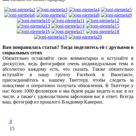
Вам понравилась статья? Тогда поделитесь ей с друзьями в
социальных сетях
Обязательно оставляйте свои комментарии и вступайте в
дискуссии, ведь фотография очень индивидуальная тема и
абсолютно каждому есть, что сказать. Также обязательно
вступайте в нашу группу Facebook и Вконтакте,
присоединяйтесь к нашему Твиттеру, чтобы следить за
новостями и оперативно получать обновления. В Твиттере у
нас более 1000 фоловеров и мы будем рады видеть и вас в их
числе, а также с удовольствием зафоловим вас в ответ. Всегда
ваш, фотограф из прошлого Владимир Каверин.
0
15