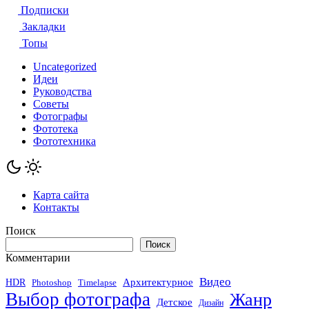
Подписки
Закладки
Топы
Uncategorized
Идеи
Руководства
Советы
Фотографы
Фототека
Фототехника
Карта сайта
Контакты
Поиск
Поиск
Комментарии
Видео
Архитектурное
HDR
Photoshop
Timelapse
Выбор фотографа
Жанр
Детское
Дизайн