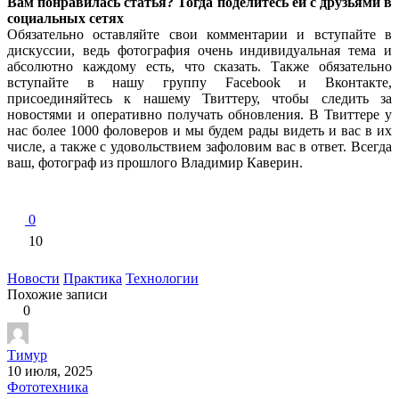
Вам понравилась статья? Тогда поделитесь ей с друзьями в
социальных сетях
Обязательно оставляйте свои комментарии и вступайте в
дискуссии, ведь фотография очень индивидуальная тема и
абсолютно каждому есть, что сказать. Также обязательно
вступайте в нашу группу Facebook и Вконтакте,
присоединяйтесь к нашему Твиттеру, чтобы следить за
новостями и оперативно получать обновления. В Твиттере у
нас более 1000 фоловеров и мы будем рады видеть и вас в их
числе, а также с удовольствием зафоловим вас в ответ. Всегда
ваш, фотограф из прошлого Владимир Каверин.
0
10
Новости
Практика
Технологии
Похожие записи
0
Тимур
10 июля, 2025
Фототехника