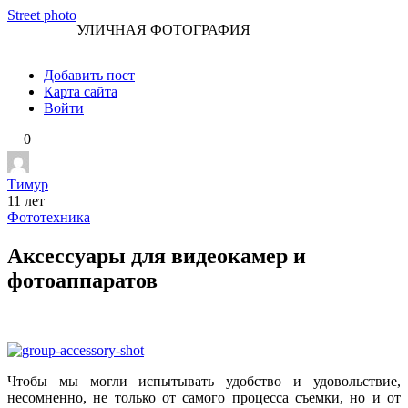
Перейти
Street photo
УЛИЧНАЯ ФОТОГРАФИЯ
к
контенту
Добавить пост
Карта сайта
Войти
0
Тимур
11 лет
Фототехника
Аксессуары для видеокамер и
фотоаппаратов
Чтобы мы могли испытывать удобство и удовольствие,
несомненно, не только от самого процесса съемки, но и от