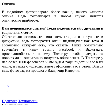
Оптика
В подобном фотоаппарате более важно, какого качества
оптика. Ведь фотоаппарат в любом случае является
оптическим прибором.
Вам понравилась статья? Тогда поделитесь ей с друзьями в
социальных сетях
Обязательно оставляйте свои комментарии и вступайте в
дискуссии, ведь фотография очень индивидуальная тема и
абсолютно каждому есть, что сказать. Также обязательно
вступайте в нашу группу Facebook и Вконтакте,
присоединяйтесь к нашему Твиттеру, чтобы следить за
новостями и оперативно получать обновления. В Твиттере у
нас более 1000 фоловеров и мы будем рады видеть и вас в их
числе, а также с удовольствием зафоловим вас в ответ. Всегда
ваш, фотограф из прошлого Владимир Каверин.
0
6
Практика
Технологии