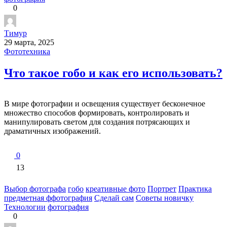
0
Тимур
29 марта, 2025
Фототехника
Что такое гобо и как его использовать?
В мире фотографии и освещения существует бесконечное
множество способов формировать, контролировать и
манипулировать светом для создания потрясающих и
драматичных изображений.
0
13
Выбор фотографа
гобо
креативные фото
Портрет
Практика
предметная ффотография
Сделай сам
Советы новичку
Технологии
фотография
0