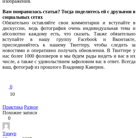
изображения.
Вам понравилась статья? Тогда поделитесь ей с друзьями в
социальных сетях
Обязательно оставляйте свои комментарии и вступайте в
дискуссии, ведь фотография очень индивидуальная тема и
абсолютно каждому есть, что сказать. Также обязательно
вступайте в нашу группу Facebook и Вконтакте,
присоединяйтесь к нашему Твиттеру, чтобы следить за
новостями и оперативно получать обновления. В Твиттере у
нас более 1000 фоловеров и мы будем рады видеть и вас в их
числе, а также с удовольствием зафоловим вас в ответ. Всегда
ваш, фотограф из прошлого Владимир Каверин.
0
10
Практика
Разное
Похожие записи
0
Тимур