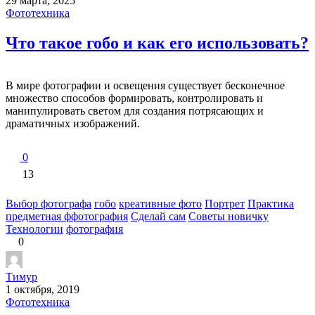
29 марта, 2025
Фототехника
Что такое гобо и как его использовать?
В мире фотографии и освещения существует бесконечное
множество способов формировать, контролировать и
манипулировать светом для создания потрясающих и
драматичных изображений.
0
13
Выбор фотографа
гобо
креативные фото
Портрет
Практика
предметная ффотография
Сделай сам
Советы новичку
Технологии
фотография
0
Тимур
1 октября, 2019
Фототехника