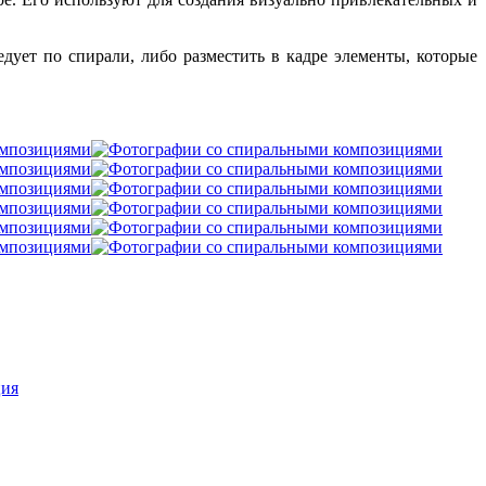
ует по спирали, либо разместить в кадре элементы, которые
.
ция