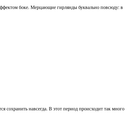
эффектом боке. Мерцающие гирлянды буквально повсюду: в
тся сохранить навсегда. В этот период происходит так много