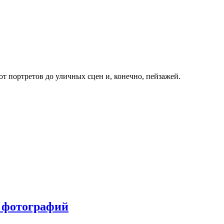
 портретов до уличных сцен и, конечно, пейзажей.
х фотографий