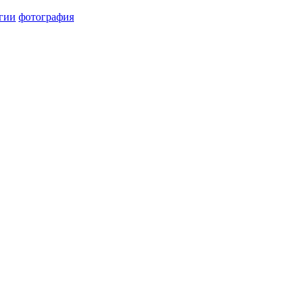
гии
фотография