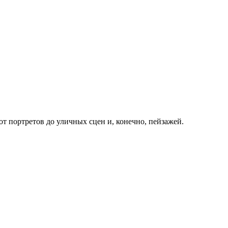
 портретов до уличных сцен и, конечно, пейзажей.