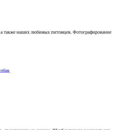
й, а также наших любимых питомцев. Фотографирование
собак