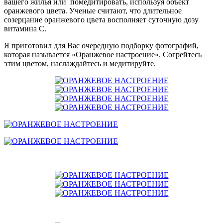
вашего жилья или помедитировать, используя объект
оранжевого цвета. Ученые считают, что длительное
созерцание оранжевого цвета восполняет суточную дозу
витамина С.
Я приготовил для Вас очередную подборку фотографий,
которая называется «Оранжевое настроение». Согрейтесь
этим цветом, наслаждайтесь и медитируйте.