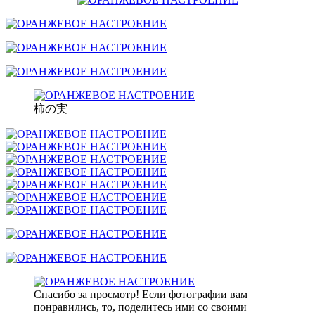
柿の実
Спасибо за просмотр! Если фотографии вам
понравились, то, поделитесь ими со своими