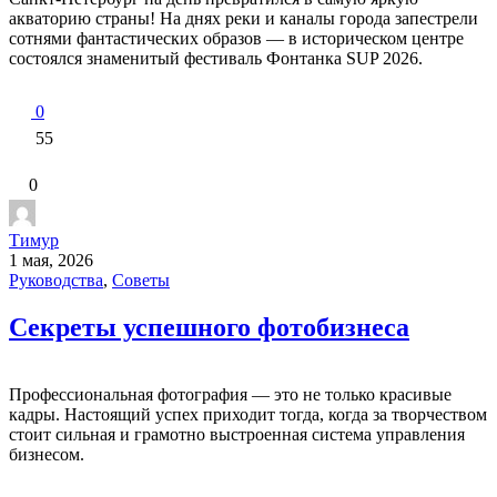
акваторию страны! На днях реки и каналы города запестрели
сотнями фантастических образов — в историческом центре
состоялся знаменитый фестиваль Фонтанка SUP 2026.
0
55
0
Тимур
1 мая, 2026
Руководства
,
Советы
Секреты успешного фотобизнеса
Профессиональная фотография — это не только красивые
кадры. Настоящий успех приходит тогда, когда за творчеством
стоит сильная и грамотно выстроенная система управления
бизнесом.