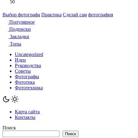
50
Выбор фотографа
Практика
Сделай сам
фотография
Популярное
Подписки
Закладки
Топы
Uncategorized
Идеи
Руководства
Советы
Фотографы
Фототека
Фототехника
Карта сайта
Контакты
Поиск
Поиск