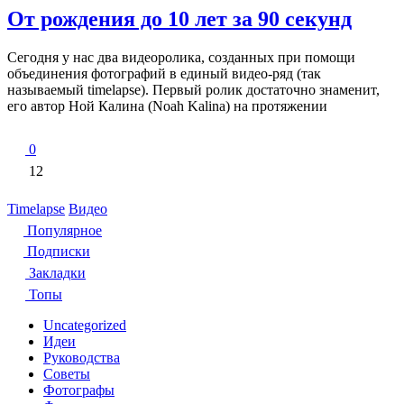
От рождения до 10 лет за 90 секунд
Сегодня у нас два видеоролика, созданных при помощи
объединения фотографий в единый видео-ряд (так
называемый timelapse). Первый ролик достаточно знаменит,
его автор Ной Калина (Noah Kalina) на протяжении
0
12
Timelapse
Видео
Популярное
Подписки
Закладки
Топы
Uncategorized
Идеи
Руководства
Советы
Фотографы