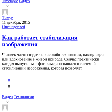
Timelapse
Видео
0
Тимур
11 декабря, 2015
Uncategorized
Как работает стабилизация
изображения
Человек часто создает какие-либо технологии, находя идеи
или вдохновение в живой природе. Сейчас практически
каждая выпускаемая фотокамера оснащается системой
стабилизации изображения, которая позволяет
0
8
Видео
Технологии
0