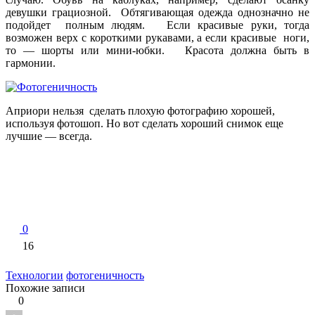
девушки грациозной. Обтягивающая одежда однозначно не
подойдет полным людям. Если красивые руки, тогда
возможен верх с короткими рукавами, а если красивые ноги,
то — шорты или мини-юбки. Красота должна быть в
гармонии.
Априори нельзя сделать плохую фотографию хорошей,
используя фотошоп. Но вот сделать хороший снимок еще
лучшие — всегда.
0
16
Технологии
фотогеничность
Похожие записи
0