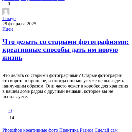
0
Тимур
28 февраля, 2025
Идеи
Что делать со старыми фотографиями:
креативные способы дать им новую
жизнь
Что делать со старыми фотографиями? Старые фотографии —
это ворота в прошлое, и иногда они могут уже не выглядеть
наилучшим образом. Они часто лежат в коробке для хранения
в вашем доме рядом с другими вещами, которые вы не
используете.
0
14
Photoshop
креативные фото
Практика
Разное
Сделай сам