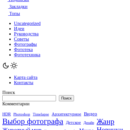
Закладки
Топы
Uncategorized
Идеи
Руководства
Советы
Фотографы
Фототека
Фототехника
Карта сайта
Контакты
Поиск
Поиск
Комментарии
Видео
Архитектурное
HDR
Photoshop
Timelapse
Выбор фотографа
Жанр
Детское
Дизайн
Новинки