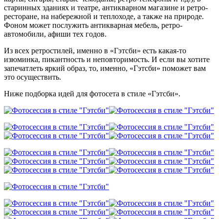
старинных зданиях и театре, антикварном магазине и ретро-
ресторане, на набережной и теплоходе, а также на природе.
Фоном может послужить антикварная мебель, ретро-
автомобили, афиши тех годов.
Из всех ретростилей, именно в «Гэтсби» есть какая-то
изюминка, пикантность и неповторимость. И если вы хотите
запечатлеть яркий образ, то, именно, «Гэтсби» поможет вам
это осуществить.
Ниже подборка идей для фотосета в стиле «Гэтсби».