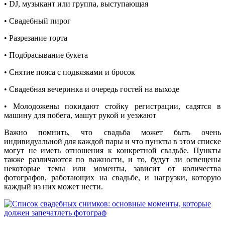
• DJ, музыкант или группа, выступающая
• Свадебный пирог
• Разрезание торта
• Подбрасывание букета
• Снятие пояса с подвязками и бросок
• Свадебная вечеринка и очередь гостей на выходе
• Молодожены покидают стойку регистрации, садятся в
машину для побега, машут рукой и уезжают
Важно помнить, что свадьба может быть очень
индивидуальной для каждой пары и что пункты в этом списке
могут не иметь отношения к конкретной свадьбе. Пункты
также различаются по важности, и то, будут ли освещены
некоторые темы или моменты, зависит от количества
фотографов, работающих на свадьбе, и нагрузки, которую
каждый из них может нести.