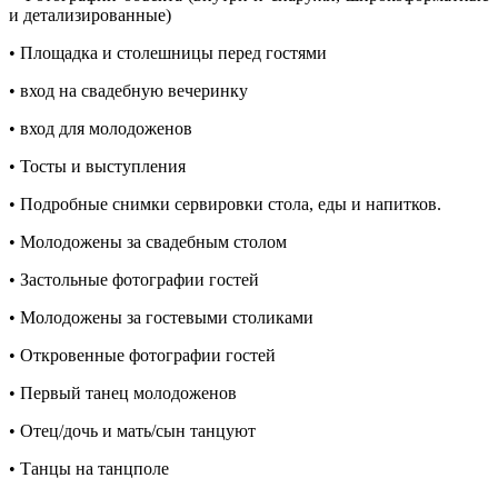
и детализированные)
• Площадка и столешницы перед гостями
• вход на свадебную вечеринку
• вход для молодоженов
• Тосты и выступления
• Подробные снимки сервировки стола, еды и напитков.
• Молодожены за свадебным столом
• Застольные фотографии гостей
• Молодожены за гостевыми столиками
• Откровенные фотографии гостей
• Первый танец молодоженов
• Отец/дочь и мать/сын танцуют
• Танцы на танцполе