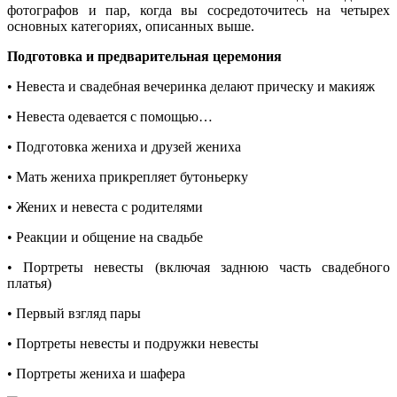
фотографов и пар, когда вы сосредоточитесь на четырех
основных категориях, описанных выше.
Подготовка и предварительная церемония
• Невеста и свадебная вечеринка делают прическу и макияж
• Невеста одевается с помощью…
• Подготовка жениха и друзей жениха
• Мать жениха прикрепляет бутоньерку
• Жених и невеста с родителями
• Реакции и общение на свадьбе
• Портреты невесты (включая заднюю часть свадебного
платья)
• Первый взгляд пары
• Портреты невесты и подружки невесты
• Портреты жениха и
шафера