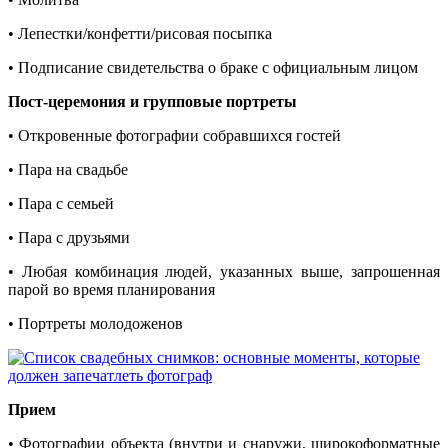
• Лепестки/конфетти/рисовая посыпка
• Подписание свидетельства о браке с официальным лицом
Пост-церемония и групповые портреты
• Откровенные фотографии собравшихся гостей
• Пара на свадьбе
• Пара с семьей
• Пара с друзьями
• Любая комбинация людей, указанных выше, запрошенная
парой во время планирования
• Портреты молодоженов
Прием
• Фотографии объекта (внутри и снаружи, широкоформатные