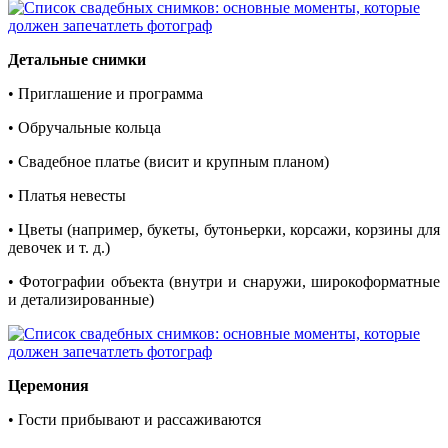
Детальные снимки
• Приглашение и программа
• Обручальные кольца
• Свадебное платье (висит и крупным планом)
• Платья невесты
• Цветы (например, букеты, бутоньерки, корсажи, корзины для
девочек и т. д.)
• Фотографии объекта (внутри и снаружи, широкоформатные
и детализированные)
Церемония
• Гости прибывают и рассаживаются