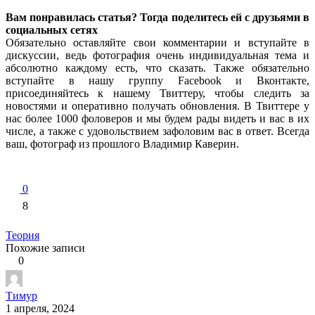
Вам понравилась статья? Тогда поделитесь ей с друзьями в
социальных сетях
Обязательно оставляйте свои комментарии и вступайте в
дискуссии, ведь фотография очень индивидуальная тема и
абсолютно каждому есть, что сказать. Также обязательно
вступайте в нашу группу Facebook и Вконтакте,
присоединяйтесь к нашему Твиттеру, чтобы следить за
новостями и оперативно получать обновления. В Твиттере у
нас более 1000 фоловеров и мы будем рады видеть и вас в их
числе, а также с удовольствием зафоловим вас в ответ. Всегда
ваш, фотограф из прошлого Владимир Каверин.
0
8
Теория
Похожие записи
0
Тимур
1 апреля, 2024