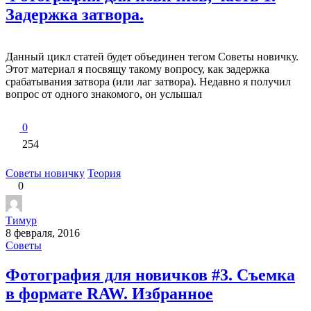
Задержка затвора.
Данный цикл статей будет объединен тегом Советы новичку.
Этот материал я посвящу такому вопросу, как задержка
срабатывания затвора (или лаг затвора). Недавно я получил
вопрос от одного знакомого, он услышал
0
254
Советы новичку
Теория
0
Тимур
8 февраля, 2016
Советы
Фотография для новичков #3. Съемка
в формате RAW. Избранное