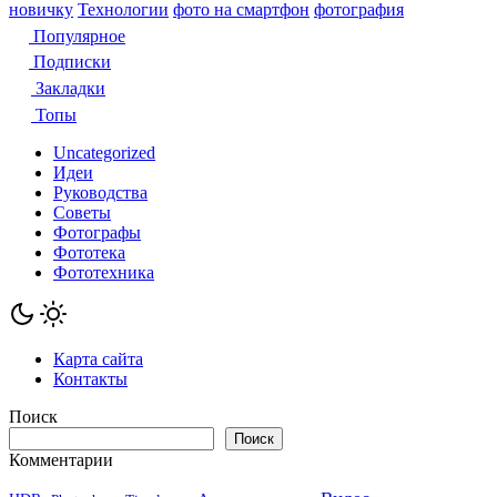
новичку
Технологии
фото на смартфон
фотография
Популярное
Подписки
Закладки
Топы
Uncategorized
Идеи
Руководства
Советы
Фотографы
Фототека
Фототехника
Карта сайта
Контакты
Поиск
Поиск
Комментарии