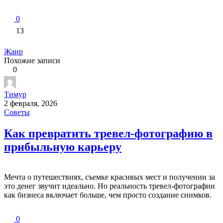
0
13
Жанр
Похожие записи
0
Тимур
2 февраля, 2026
Советы
Как превратить тревел-фотографию в
прибыльную карьеру
Мечта о путешествиях, съемке красивых мест и получении за
это денег звучит идеально. Но реальность тревел-фотографии
как бизнеса включает больше, чем просто создание снимков.
0