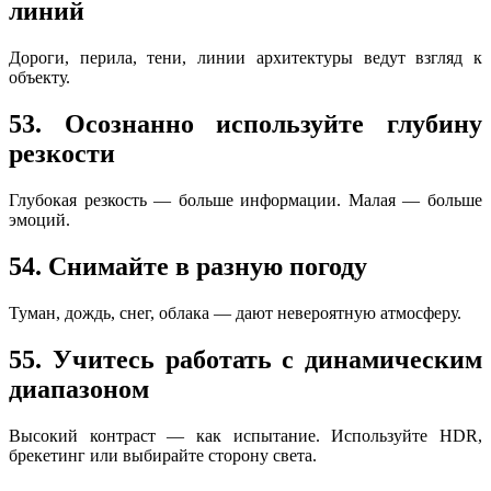
линий
Дороги, перила, тени, линии архитектуры ведут взгляд к
объекту.
53. Осознанно используйте глубину
резкости
Глубокая резкость — больше информации. Малая — больше
эмоций.
54. Снимайте в разную погоду
Туман, дождь, снег, облака — дают невероятную атмосферу.
55. Учитесь работать с динамическим
диапазоном
Высокий контраст — как испытание. Используйте HDR,
брекетинг или выбирайте сторону света.