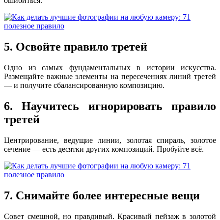
ошибиться.
5. Освойте правило третей
Одно из самых фундаментальных в истории искусства.
Размещайте важные элементы на пересечениях линий третей
— и получите сбалансированную композицию.
6. Научитесь игнорировать правило
третей
Центрирование, ведущие линии, золотая спираль, золотое
сечение — есть десятки других композиций. Пробуйте всё.
7. Снимайте более интересные вещи
Совет смешной, но правдивый. Красивый пейзаж в золотой