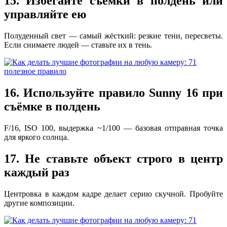
15. Избегайте съёмки в полдень или
управляйте ею
Полуденный свет — самый жёсткий: резкие тени, пересветы.
Если снимаете людей — ставьте их в тень.
16. Используйте правило Sunny 16 при
съёмке в полдень
F/16, ISO 100, выдержка ~1/100 — базовая отправная точка
для яркого солнца.
17. Не ставьте объект строго в центр
каждый раз
Центровка в каждом кадре делает серию скучной. Пробуйте
другие композиции.