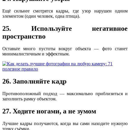
Ещё сильнее смотрятся кадры, где узор нарушен одним
элементом (один человек, одна птица).
25. Используйте негативное
пространство
Оставьте много пустоты вокруг объекта — фото станет
минималистичным и эффектным.
26. Заполняйте кадр
Противоположный подход — максимально приблизиться и
заполнить рамку объектом.
27. Ходите ногами, а не зумом
Лучшие кадры получаются, когда вы сами находите нужную
точку съёмки.