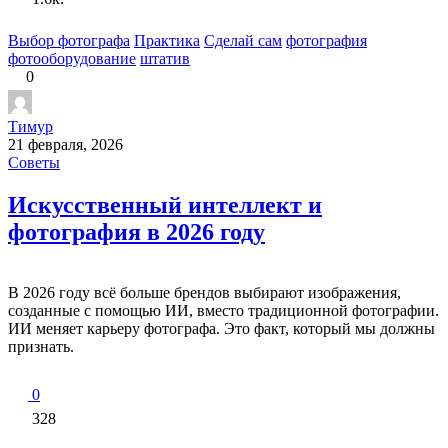
Выбор фотографа
Практика
Сделай сам
фотография
фотооборудование
штатив
0
Тимур
21 февраля, 2026
Советы
Искусственный интеллект и
фотография в 2026 году
В 2026 году всё больше брендов выбирают изображения,
созданные с помощью ИИ, вместо традиционной фотографии.
ИИ меняет карьеру фотографа. Это факт, который мы должны
признать.
0
328