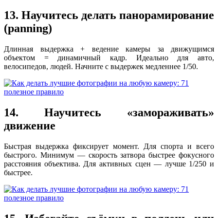
13. Научитесь делать панорамирование
(panning)
Длинная выдержка + ведение камеры за движущимся
объектом = динамичный кадр. Идеально для авто,
велосипедов, людей. Начните с выдержек медленнее 1/50.
14. Научитесь «замораживать»
движение
Быстрая выдержка фиксирует момент. Для спорта и всего
быстрого. Минимум — скорость затвора быстрее фокусного
расстояния объектива. Для активных сцен — лучше 1/250 и
быстрее.