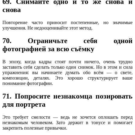
69. Снимайте одно и то же снова и
снова
Повторение часто приносит постепенные, но значимые
улучшения. Не недооценивайте этот метод.
70. Ограничьте себя одной
фотографией за всю съёмку
В эпоху, когда кадры стоят почти ничего, очень трудно
заставить себя сделать только один снимок. Но в этом и сила
упражнения: вы начинаете думать обо всём — о свете,
композиции, деталях. Это хорошо структурирует ваше
понимание фотографии.
71. Попросите незнакомца позировать
для портрета
Это требует смелости — ведь не хочется оплошать перед
незнакомым человеком. Зато держит в тонусе и помогает
закрепить полезные привычки.