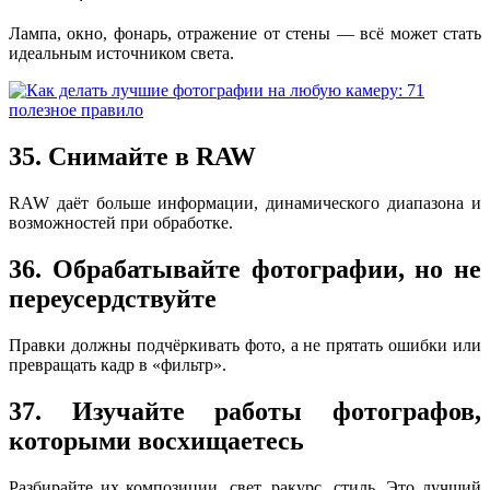
Лампа, окно, фонарь, отражение от стены — всё может стать
идеальным источником света.
35. Снимайте в RAW
RAW даёт больше информации, динамического диапазона и
возможностей при обработке.
36. Обрабатывайте фотографии, но не
переусердствуйте
Правки должны подчёркивать фото, а не прятать ошибки или
превращать кадр в «фильтр».
37. Изучайте работы фотографов,
которыми восхищаетесь
Разбирайте их композиции, свет, ракурс, стиль. Это лучший