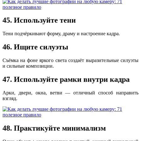
45. Используйте тени
Тени подчёркивают форму, драму и настроение кадра.
46. Ищите силуэты
Съёмка на фоне яркого света создаёт выразительные силуэты
и сильные композиции.
47. Используйте рамки внутри кадра
Арки, двери, окна, ветви — отличный способ направить
взгляд.
48. Практикуйте минимализм