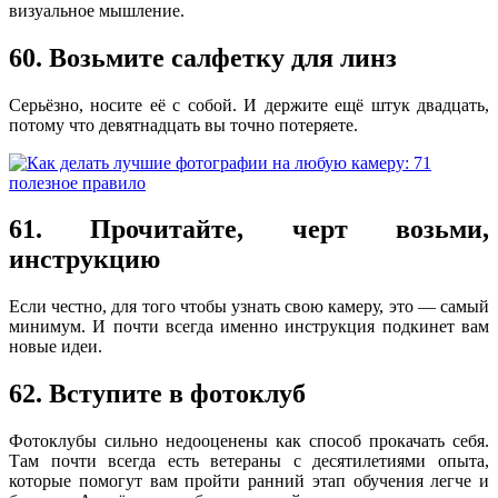
визуальное мышление.
60. Возьмите салфетку для линз
Серьёзно, носите её с собой. И держите ещё штук двадцать,
потому что девятнадцать вы точно потеряете.
61. Прочитайте, черт возьми,
инструкцию
Если честно, для того чтобы узнать свою камеру, это — самый
минимум. И почти всегда именно инструкция подкинет вам
новые идеи.
62. Вступите в фотоклуб
Фотоклубы сильно недооценены как способ прокачать себя.
Там почти всегда есть ветераны с десятилетиями опыта,
которые помогут вам пройти ранний этап обучения легче и