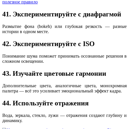
41. Экспериментируйте с диафрагмой
Размытие фона (bokeh) или глубокая резкость — разные
истории в одном месте.
42. Экспериментируйте с ISO
Понимание шума поможет принимать осознанные решения в
сложном освещении.
43. Изучайте цветовые гармонии
Дополнительные цвета, аналогичные цвета, монохромная
палитра — всё это усиливает эмоциональный эффект кадра.
44. Используйте отражения
Вода, зеркала, стекло, лужи — отражения создают глубину и
динамику.