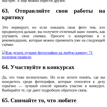
быстрее. А ещё можно обрести друзей.
63. Отправляйте свои работы на
критику
Это нервирует, но если показать свои фото тем, кто
продвинулся дальше, вы получите отличный шанс понять, как
улучшить свои снимки. Просите о конкретике и о
рекомендациях, которые можно применить уже на следующей
съёмке.
64. Участвуйте в конкурсах
Да, это тоже волнительно. Но если хотите понять, где вы
находитесь среди фотографов, которые относятся к делу
серьёзно — лучший способ принять участие в конкурсе.
Выбирайте те, где дают подробную обратную связь.
65. Снимайте то, что любите