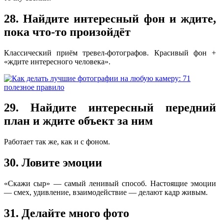
28. Найдите интересный фон и ждите,
пока что-то произойдёт
Классический приём тревел-фотографов. Красивый фон +
«ждите интересного человека».
29. Найдите интересный передний
план и ждите объект за ним
Работает так же, как и с фоном.
30. Ловите эмоции
«Скажи сыр» — самый ленивый способ. Настоящие эмоции
— смех, удивление, взаимодействие — делают кадр живым.
31. Делайте много фото