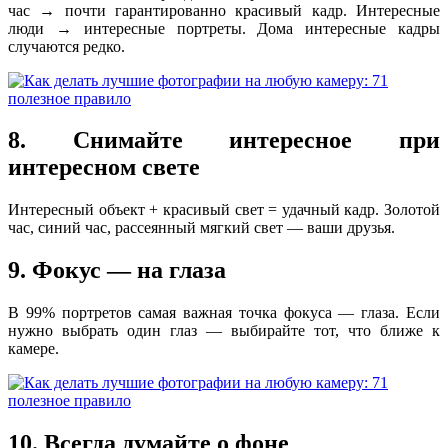
час → почти гарантированно красивый кадр. Интересные
люди → интересные портреты. Дома интересные кадры
случаются редко.
8. Снимайте интересное при
интересном свете
Интересный объект + красивый свет = удачный кадр. Золотой
час, синий час, рассеянный мягкий свет — ваши друзья.
9. Фокус — на глаза
В 99% портретов самая важная точка фокуса — глаза. Если
нужно выбрать один глаз — выбирайте тот, что ближе к
камере.
10. Всегда думайте о фоне