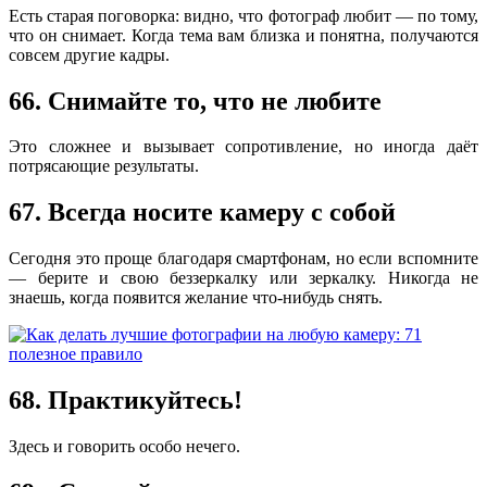
Есть старая поговорка: видно, что фотограф любит — по тому,
что он снимает. Когда тема вам близка и понятна, получаются
совсем другие кадры.
66. Снимайте то, что не любите
Это сложнее и вызывает сопротивление, но иногда даёт
потрясающие результаты.
67. Всегда носите камеру с собой
Сегодня это проще благодаря смартфонам, но если вспомните
— берите и свою беззеркалку или зеркалку. Никогда не
знаешь, когда появится желание что-нибудь снять.
68. Практикуйтесь!
Здесь и говорить особо нечего.