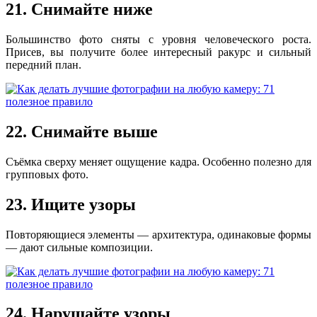
21. Снимайте ниже
Большинство фото сняты с уровня человеческого роста.
Присев, вы получите более интересный ракурс и сильный
передний план.
22. Снимайте выше
Съёмка сверху меняет ощущение кадра. Особенно полезно для
групповых фото.
23. Ищите узоры
Повторяющиеся элементы — архитектура, одинаковые формы
— дают сильные композиции.
24. Нарушайте узоры