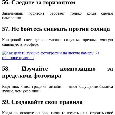
56. Следите за горизонтом
Заваленный горизонт работает только когда сделан
намеренно.
57. Не бойтесь снимать против солнца
Контровой свет делает магию: силуэты, ореолы, мягкую
сияющую атмосферу.
58. Изучайте композицию за
пределами фотомира
Картины, кино, графика, дизайн — дают ощущение баланса
лучше, чем учебники.
59. Создавайте свои правила
Когда вы освоите основы, начните ломать их и строить своё