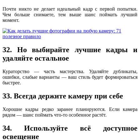
Почти никто не делает идеальный кадр с первой попытки.
Чем больше снимаете, тем выше шанс поймать лучший
момент.
32. Но выбирайте лучшие кадры и
удаляйте остальное
Кураторство — часть мастерства. Удаляйте дубликаты,
ошибки, слабые варианты — ваш стиль будет формироваться
быстрее.
33. Всегда держите камеру при себе
Хорошие кадры редко заранее планируются. Если камера
рядом — шанс поймать что-то особенное растёт.
34. Используйте всё доступное
освещение