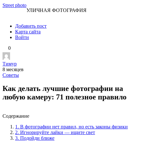
Перейти
Street photo
УЛИЧНАЯ ФОТОГРАФИЯ
к
контенту
Добавить пост
Карта сайта
Войти
0
Тимур
8 месяцев
Советы
Как делать лучшие фотографии на
любую камеру: 71 полезное правило
Содержание
1. В фотографии нет правил, но есть законы физики
2. Игнорируйте лайки — ищите свет
3. Подойди ближе