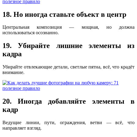
18. Но иногда ставьте объект в центр
Центральная композиция — мощная, но должна
использоваться осознанно.
19. Убирайте лишние элементы из
кадра
Убирайте отвлекающие детали, светлые пятна, всё, что крадёт
внимание.
20. Иногда добавляйте элементы в
кадр
Ведущие линии, пути, ограждения, ветви — всё, что
направляет взгляд.