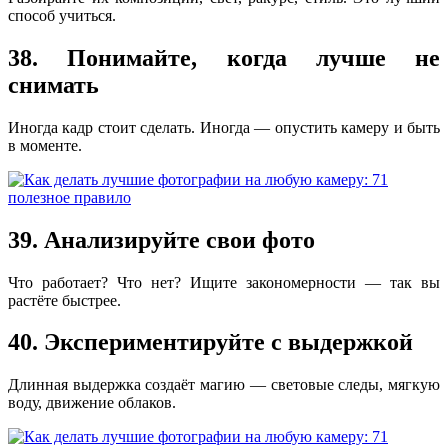
способ учиться.
38. Понимайте, когда лучше не
снимать
Иногда кадр стоит сделать. Иногда — опустить камеру и быть
в моменте.
39. Анализируйте свои фото
Что работает? Что нет? Ищите закономерности — так вы
растёте быстрее.
40. Экспериментируйте с выдержкой
Длинная выдержка создаёт магию — световые следы, мягкую
воду, движение облаков.