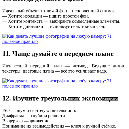
Идеальный объект + плохой фон = испорченный снимок.
— Хотите изоляции — ищите простой фон.
— Хотите контекста — выбирайте осмысленные элементы.
— Хотите динамики — используйте активный фон.
11. Чаще думайте о переднем плане
Интересный передний план — чит-код. Ведущие линии,
текстуры, цветовые пятна — всё это усиливает кадр.
12. Изучите треугольник экспозиции
ISO — шум и светочувствительность
Диафрагма — глубина резкости
Выдержка — движение
Понимание их взаимодействия — ключ к ручной съёмке.