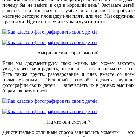
почему бы не выйти в сад в хороший день? Заставьте детей
садиться или копаться в клумбах для цветов. Попробуйте
местную детскую площадку или пляж, или лес. Мы окружены
красотами. Идите и получите максимум от этого!
Американские горки эмоций.
Если мы документируем свою жизнь, мы можем захотеть
увидеть веселье и радость, но жизнь — это не только счастье.
Есть также грусть, разочарование и гнев вместе со всем
промежуточным. Отличный способ сделать лучшие
фотографии своих детей — запечатлеть их в разных эмоциях
(в рамках разумного).
На что они смотрят?
Действительно отличный способ запечатлеть моменты — это