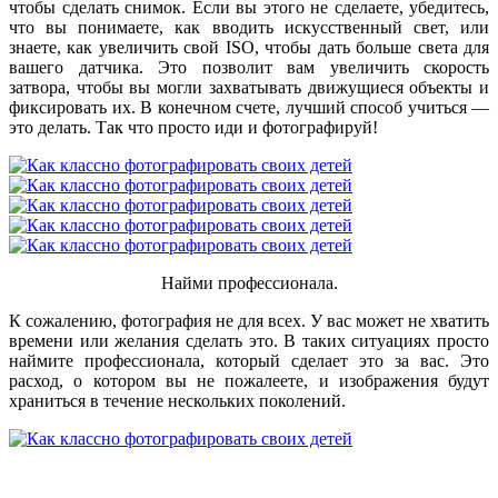
чтобы сделать снимок. Если вы этого не сделаете, убедитесь,
что вы понимаете, как вводить искусственный свет, или
знаете, как увеличить свой ISO, чтобы дать больше света для
вашего датчика. Это позволит вам увеличить скорость
затвора, чтобы вы могли захватывать движущиеся объекты и
фиксировать их. В конечном счете, лучший способ учиться —
это делать. Так что просто иди и фотографируй!
Найми профессионала.
К сожалению, фотография не для всех. У вас может не хватить
времени или желания сделать это. В таких ситуациях просто
наймите профессионала, который сделает это за вас. Это
расход, о котором вы не пожалеете, и изображения будут
храниться в течение нескольких поколений.