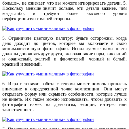
больше», не означает, что вы можете игнорировать детали. 5.
Поскольку меньше значит больше, эти детали важнее, чем
когда-либо, и требуют более высокого уровня
перфекционизма с вашей стороны.
5. Ограничьте цветовую палитру: будьте осторожны, когда
дело доходит до цветов, которые вы включаете в свою
минималистичную фотографию. Используемые вами цвета
должны дополнять друг друга, включая такие пары, как синий
и оранжевый, желтый и фиолетовый, черный и белый,
красный и зеленый.
6. Игра с тенями: работа с тенями может помочь привлечь
внимание к определенной точке композиции. Они могут
открывать форму или скрывать особенности, которые лучше
не видеть. Их также можно использовать, чтобы добавить к
фотографии намек на драматизм, эмоции, интерес или
таинственность.