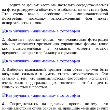
1. Следите за фоном: часто мы настолько сосредотачиваемся
на фотографируемом объекте, что забываем взглянуть на фон.
Это очень важно, особенно при минималистичной
фотографии, поскольку загроможденный фон может
испортить весь снимок.
2. Включите простые формы: минималистская фотография
обычно использует чрезвычайно упрощенные формы, такие
как прямоугольники и квадраты, которые отдают
предпочтение простоте, балансу и гармонии.
3. Выберите правильный предмет: ваш объект должен быть
визуально сильным и уметь стоять самостоятельно. Это
связано с тем, что минималистская фотография использует
очень мало поддерживающих элементов, чтобы сделать
снимок чистым и простым.
4. Сосредоточьтесь на деталях: просто потому, что
минималистский стиль основан на принципе «меньше значит