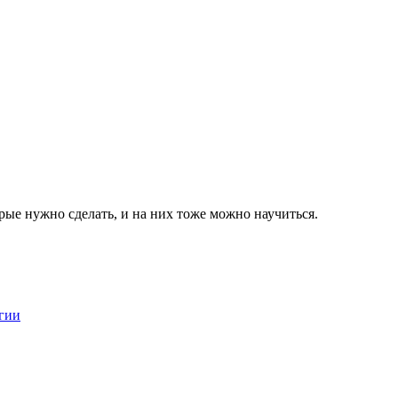
рые нужно сделать, и на них тоже можно научиться.
гии