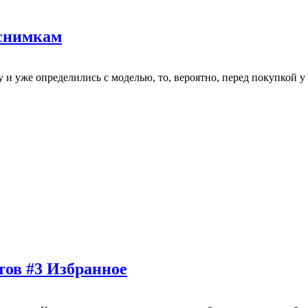
 снимкам
 и уже определились с моделью, то, вероятно, перед покупкой 
тов #3 Избранное