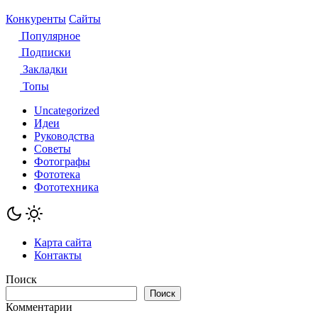
Конкуренты
Сайты
Популярное
Подписки
Закладки
Топы
Uncategorized
Идеи
Руководства
Советы
Фотографы
Фототека
Фототехника
Карта сайта
Контакты
Поиск
Поиск
Комментарии