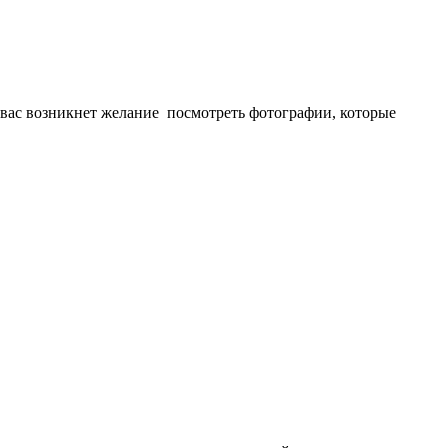
у вас возникнет желание посмотреть фотографии, которые