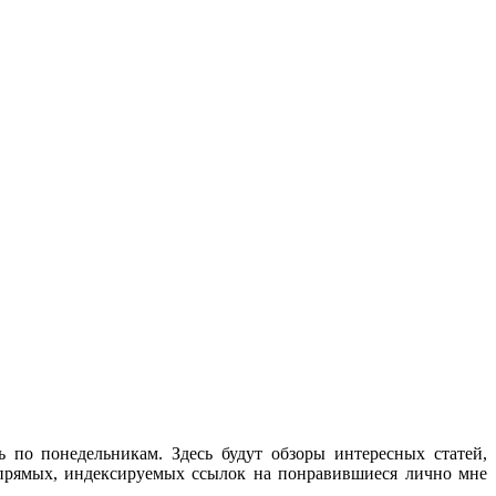
ь по понедельникам. Здесь будут обзоры интересных статей,
 прямых, индексируемых ссылок на понравившиеся лично мне