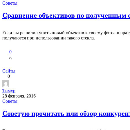
Советы
Сравнение объективов по полученным
Если вы решили купить новый объектив к своему фотоаппарату
получаются при использовании такого стекла.
0
9
Сайты
0
Тимур
28 февраля, 2016
Советы
Советую прочитать или обзор конкурен