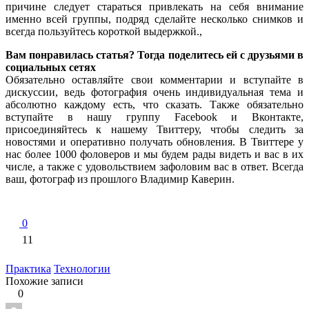
причине следует стараться привлекать на себя внимание
именно всей группы, подряд сделайте несколько снимков и
всегда пользуйтесь короткой выдержкой.,
Вам понравилась статья? Тогда поделитесь ей с друзьями в
социальных сетях
Обязательно оставляйте свои комментарии и вступайте в
дискуссии, ведь фотография очень индивидуальная тема и
абсолютно каждому есть, что сказать. Также обязательно
вступайте в нашу группу Facebook и Вконтакте,
присоединяйтесь к нашему Твиттеру, чтобы следить за
новостями и оперативно получать обновления. В Твиттере у
нас более 1000 фоловеров и мы будем рады видеть и вас в их
числе, а также с удовольствием зафоловим вас в ответ. Всегда
ваш, фотограф из прошлого Владимир Каверин.
0
11
Практика
Технологии
Похожие записи
0