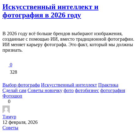
Искусственный интеллект и
фотография в 2026 году
В 2026 году всё больше брендов выбирают изображения,
созданные с помощью ИИ, вместо традиционной фотографии.
ИИ меняет карьеру фотографа. Это факт, который мы должны
признать.
0
328
Выбор фотографа
Искусственный интеллект
Практика
Сделай сам
Советы новичку
фото
фотобизнес
фотография
Фотошоп
0
Тимур
12 февраля, 2026
Советы