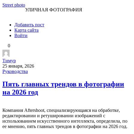
Перейти
Street photo
УЛИЧНАЯ ФОТОГРАФИЯ
к
контенту
Добавить пост
Карта сайта
Войти
0
Тимур
25 января, 2026
Руководства
Пять главных трендов в фотографии
на 2026 год
Компания Aftershoot, специализирующаяся на обработке,
редактировании и ретушировании изображений с
использованием искусственного интеллекта, определила, по
ее мнению, пять главных трендов в фотографии на 2026 год.