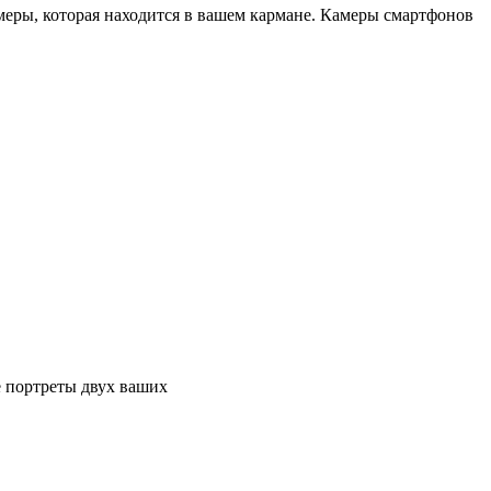
меры, которая находится в вашем кармане. Камеры смартфонов
е портреты двух ваших