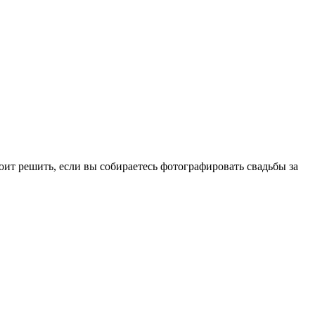
тоит решить, если вы собираетесь фотографировать свадьбы за