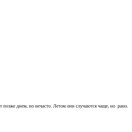
 позже днем, но нечасто. Летом они случаются чаще, но рано.