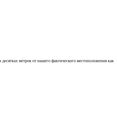
 десятках метров от нашего фактического местоположения как