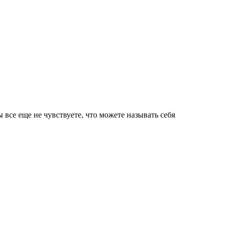
 все еще не чувствуете, что можете называть себя