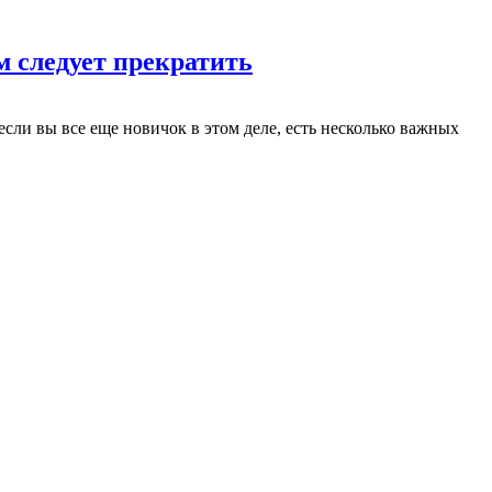
м следует прекратить
сли вы все еще новичок в этом деле, есть несколько важных