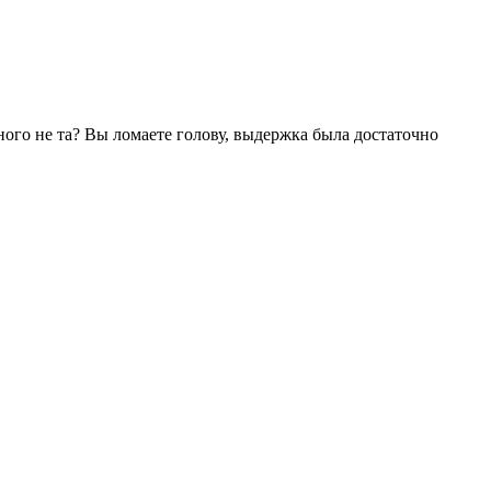
ного не та? Вы ломаете голову, выдержка была достаточно