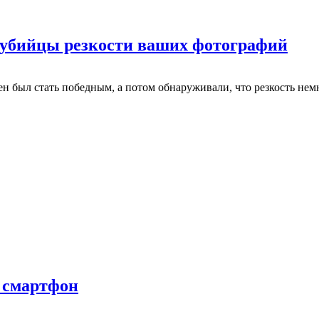
убийцы резкости ваших фотографий
ен был стать победным, а потом обнаруживали, что резкость нем
 смартфон