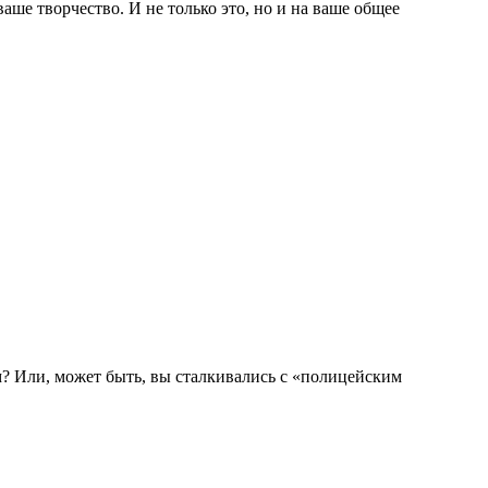
ше творчество. И не только это, но и на ваше общее
м? Или, может быть, вы сталкивались с «полицейским