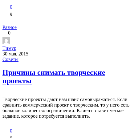
0
9
Разное
0
Тимур
30 мая, 2015
Советы
Причины снимать творческие
проекты
Творческие проекты дают нам шанс самовыражаться. Если
сравнить коммерческий проект с творческим, то у него есть
большое количество ограничений. Клиент ставит четкое
задание, которое потребуется выполнить.
0