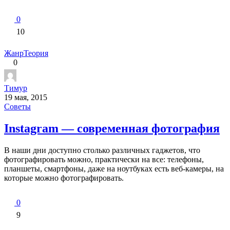
0
10
Жанр
Теория
0
Тимур
19 мая, 2015
Советы
Instagram — современная фотография
В наши дни доступно столько различных гаджетов, что
фотографировать можно, практически на все: телефоны,
планшеты, смартфоны, даже на ноутбуках есть веб-камеры, на
которые можно фотографировать.
0
9