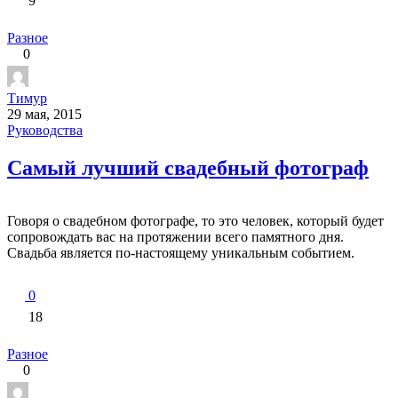
9
Разное
0
Тимур
29 мая, 2015
Руководства
Самый лучший свадебный фотограф
Говоря о свадебном фотографе, то это человек, который будет
сопровождать вас на протяжении всего памятного дня.
Свадьба является по-настоящему уникальным событием.
0
18
Разное
0