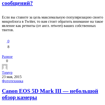
сообщений?
Если вы ставите за цель максимальную популяризацию своего
микроблога в Twitter, то вам стоит обратить внимание на такое
явление как ретвиты (от англ. retweet) ваших собственных
твитов.
0
8
Разное
0
Тимур
23 мая, 2015
Фототехника
Canon EOS 5D Mark III — небольшой
обзор камеры