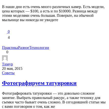
В наши дни есть очень много различных камер. Есть модели,
цена которых — $100, а есть и по $10000. Разница между
этими моделями очень большая. Поверьте, на обычной
мыльнице вы никогда не увидите
0
4
Практика
Разное
Технологии
0
Тимур
20 мая, 2015
Советы
Фотографируем татуировки
Фотографировать татуировки — это довольно сложное
занятие. Выбрать правильный ракурс, а также технику для
съемки часто бывает очень сложно. В сегодняшней статьи мы
с вами поговорим о том, как же