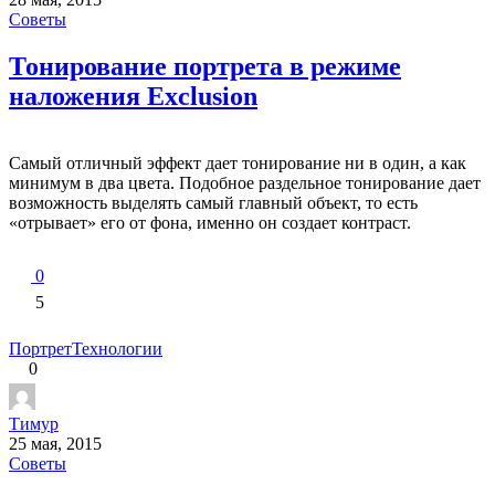
Советы
Тонирование портрета в режиме
наложения Exclusion
Самый отличный эффект дает тонирование ни в один, а как
минимум в два цвета. Подобное раздельное тонирование дает
возможность выделять самый главный объект, то есть
«отрывает» его от фона, именно он создает контраст.
0
5
Портрет
Технологии
0
Тимур
25 мая, 2015
Советы