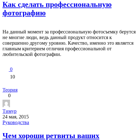
Как сделать профессиональную
фотографию
На данный момент за профессиональную фотосъемку берутся
не многие люди, ведь данный продукт относится к
совершенно другому уровню. Качество, именно это является
главным критерием отличия профессиональной от
любительской фотографии.
0
10
Теория
0
Тимур
24 мая, 2015
Руководства
Чем хороши ретвиты ваших