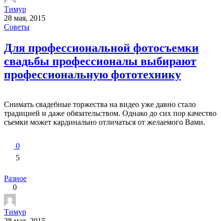
Тимур
28 мая, 2015
Советы
Для профессиональной фотосъемки
свадьбы профессионалы выбирают
профессиональную фототехнику
Снимать свадебные торжества на видео уже давно стало
традицией и даже обязательством. Однако до сих пор качество
съемки может кардинально отличаться от желаемого Вами.
0
5
Разное
0
Тимур
28 мая, 2015