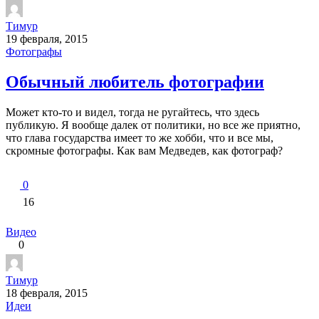
Тимур
19 февраля, 2015
Фотографы
Обычный любитель фотографии
Может кто-то и видел, тогда не ругайтесь, что здесь
публикую. Я вообще далек от политики, но все же приятно,
что глава государства имеет то же хобби, что и все мы,
скромные фотографы. Как вам Медведев, как фотограф?
0
16
Видео
0
Тимур
18 февраля, 2015
Идеи