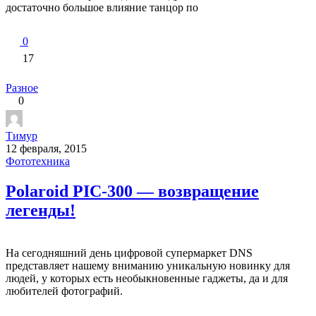
достаточно большое влияние танцор по
0
17
Разное
0
Тимур
12 февраля, 2015
Фототехника
Polaroid PIC-300 — возвращение
легенды!
На сегодняшний день цифровой супермаркет DNS
представляет нашему вниманию уникальную новинку для
людей, у которых есть необыкновенные гаджеты, да и для
любителей фотографий.