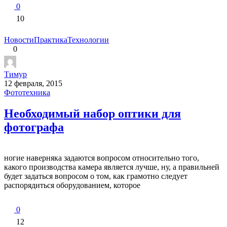
0
10
Новости
Практика
Технологии
0
Тимур
12 февраля, 2015
Фототехника
Необходимый набор оптики для
фотографа
ногие наверняка задаются вопросом относительно того,
какого производства камера является лучше, ну, а правильней
будет задаться вопросом о том, как грамотно следует
распорядиться оборудованием, которое
0
12