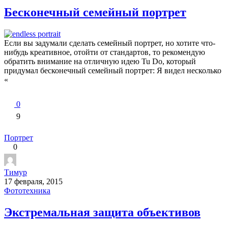
Бесконечный семейный портрет
Если вы задумали сделать семейный портрет, но хотите что-
нибудь креативное, отойти от стандартов, то рекомендую
обратить внимание на отличную идею Tu Do, который
придумал бесконечный семейный портрет: Я видел несколько
«
0
9
Портрет
0
Тимур
17 февраля, 2015
Фототехника
Экстремальная защита объективов