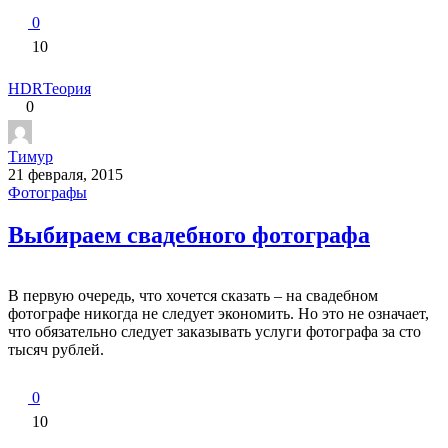
0
10
HDR
Теория
0
Тимур
21 февраля, 2015
Фотографы
Выбираем свадебного фотографа
В первую очередь, что хочется сказать – на свадебном
фотографе никогда не следует экономить. Но это не означает,
что обязательно следует заказывать услуги фотографа за сто
тысяч рублей.
0
10