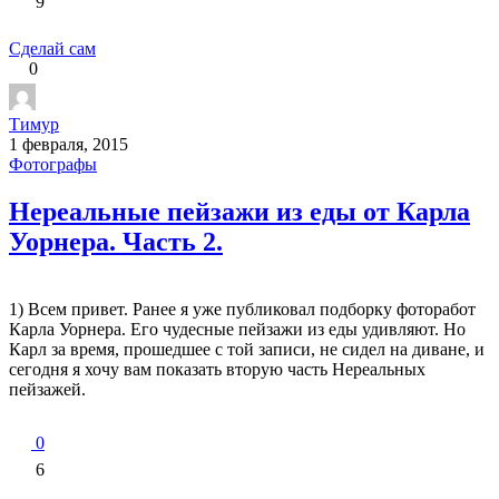
9
Сделай сам
0
Тимур
1 февраля, 2015
Фотографы
Нереальные пейзажи из еды от Карла
Уорнера. Часть 2.
1) Всем привет. Ранее я уже публиковал подборку фоторабот
Карла Уорнера. Его чудесные пейзажи из еды удивляют. Но
Карл за время, прошедшее с той записи, не сидел на диване, и
сегодня я хочу вам показать вторую часть Нереальных
пейзажей.
0
6