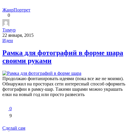
Жанр
Портрет
0
Тимур
22 января, 2015
Идеи
Рамка для фотографий в форме шара
своими руками
Продолжаю фонтанировать идеями (пока все же не моими).
Обнаружил на просторах сети интересный способ оформить
фотографии в рамку-шар. Такими шарами можно украшать
елки на новый год или просто развесить
0
9
Сделай сам