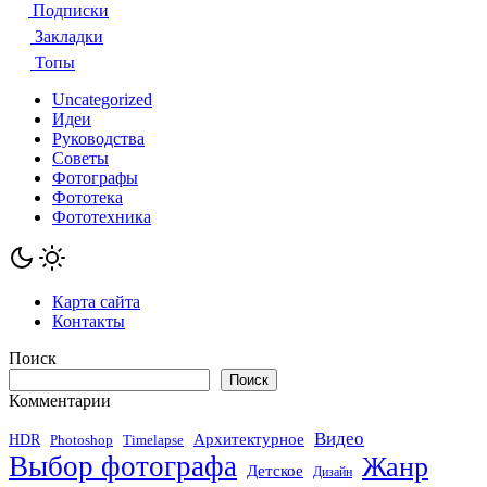
Подписки
Закладки
Топы
Uncategorized
Идеи
Руководства
Советы
Фотографы
Фототека
Фототехника
Карта сайта
Контакты
Поиск
Поиск
Комментарии
Видео
Архитектурное
HDR
Photoshop
Timelapse
Выбор фотографа
Жанр
Детское
Дизайн