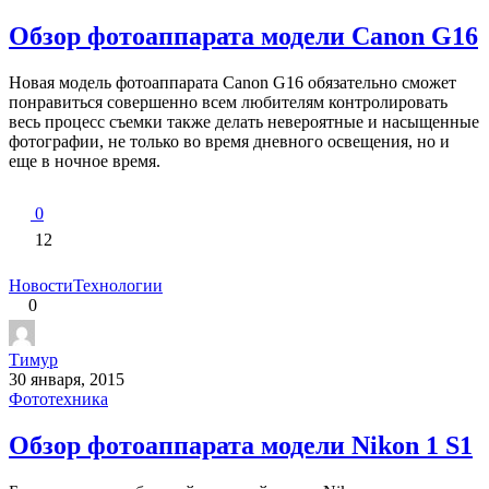
Обзор фотоаппарата модели Canon G16
Новая модель фотоаппарата Canon G16 обязательно сможет
понравиться совершенно всем любителям контролировать
весь процесс съемки также делать невероятные и насыщенные
фотографии, не только во время дневного освещения, но и
еще в ночное время.
0
12
Новости
Технологии
0
Тимур
30 января, 2015
Фототехника
Обзор фотоаппарата модели Nikon 1 S1