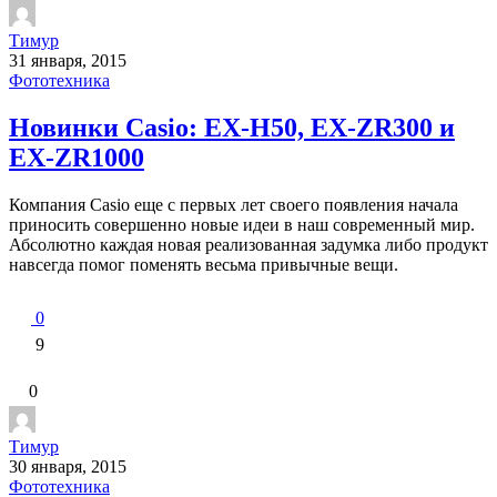
Тимур
31 января, 2015
Фототехника
Новинки Casio: EX-H50, EX-ZR300 и
EX-ZR1000
Компания Casio еще с первых лет своего появления начала
приносить совершенно новые идеи в наш современный мир.
Абсолютно каждая новая реализованная задумка либо продукт
навсегда помог поменять весьма привычные вещи.
0
9
0
Тимур
30 января, 2015
Фототехника